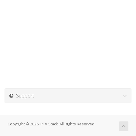
Support
Copyright © 2026 IPTV Stack. All Rights Reserved.